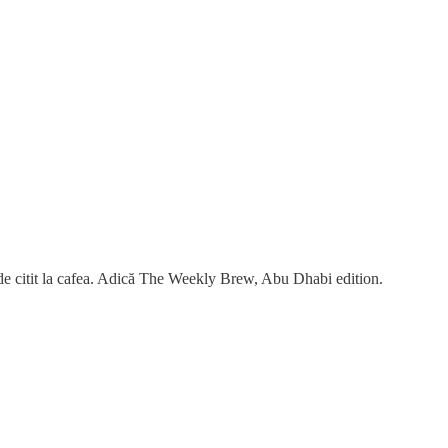
de citit la cafea. Adică The Weekly Brew, Abu Dhabi edition.