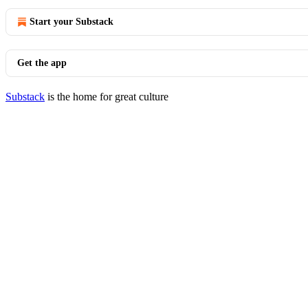
Start your Substack
Get the app
Substack
is the home for great culture